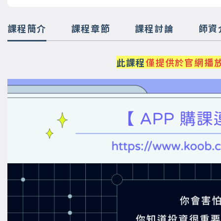
課程簡介
課程章節
課程討論
師資
此課程
僅提供於官網播