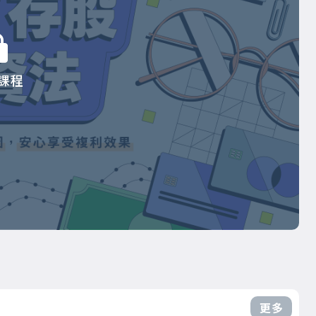
課程
更多