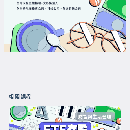
相關課程
財富與生活管理