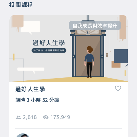
相關課程
自我成長與效率提升
過好人生學
課時 3 小時 52 分鐘
2,818
173,949