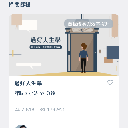
相關課程
自我成長與效率提升
過好人生學
課時 3 小時 52 分鐘
2,818
173,956