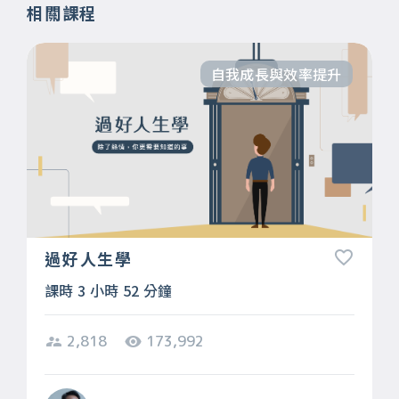
相關課程
自我成長與效率提升
過好人生學
課時 3 小時 52 分鐘
2,818
173,992