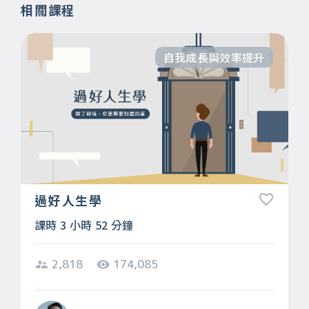
相關課程
自我成長與效率提升
過好人生學
課時 3 小時 52 分鐘
2,818
174,085