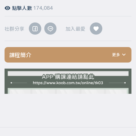
點擊人數
174,084
社群分享
加入最愛
課程簡介