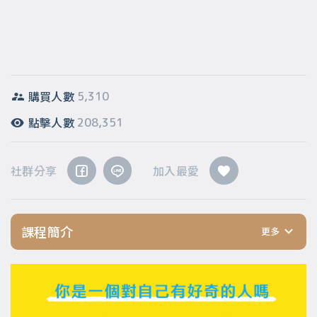
購買人數
5,310
點擊人數
208,351
社群分享
加入最愛
課程簡介