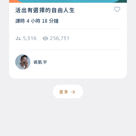
活出有選擇的自由人生
課時 4 小時 18 分鐘
5,316
256,731
裘凱宇
更多