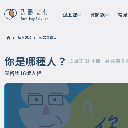
你是哪種人？
5 單元 31 小節，共 課時 5 小時 0 分鐘
線上課程
實體課程
常見
線上課程
你是哪種人？
你是哪種人？
5 單元 31 小節，共 課時 5 
榮格與16型人格