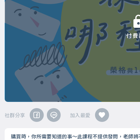
付費
社群分享
加入最愛
購買時，你所需要知道的事～此課程不提供發問，老師將