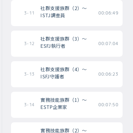
社群支援族群（2）～
3-11
00:06:49
ISTJ調查員
社群支援族群（3）～
3-12
00:07:04
ESFJ執行者
社群支援族群（4）～
3-13
00:06:23
ISFJ守護者
實務技能族群（1）～
3-14
00:07:50
ESTP企業家
實務技能族群（2）～