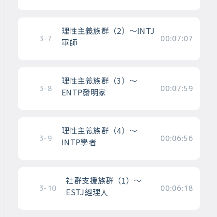
理性主義族群（2）～INTJ
3-7
00:07:07
軍師
理性主義族群（3）～
3-8
00:07:59
ENTP發明家
理性主義族群（4）～
3-9
00:06:56
INTP學者
社群支援族群（1）～
3-10
00:06:18
ESTJ經理人