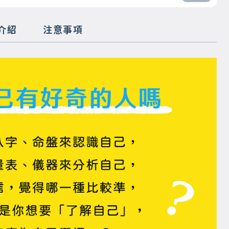
介紹
注意事項