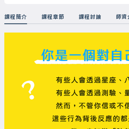
課程簡介
課程章節
課程討論
師資