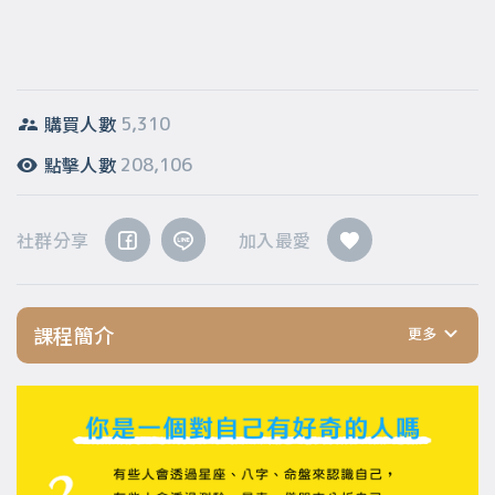
購買人數
5,310
點擊人數
208,106
社群分享
加入最愛
課程簡介