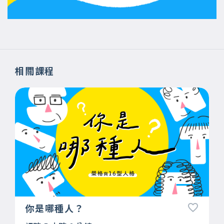
相關課程
你是哪種人？