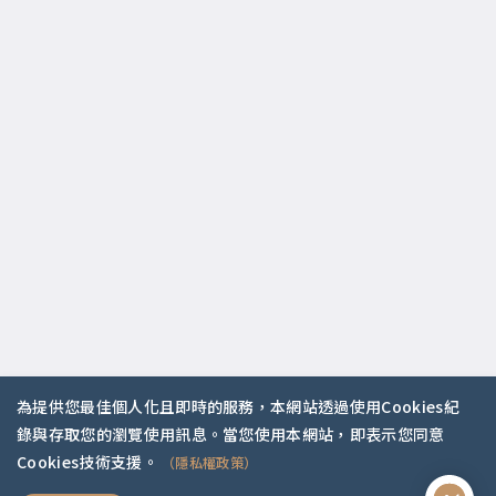
為提供您最佳個人化且即時的服務，本網站透過使用Cookies紀
錄與存取您的瀏覽使用訊息。當您使用本網站，即表示您同意
你是哪種人？
Cookies技術支援。
（隱私權政策）