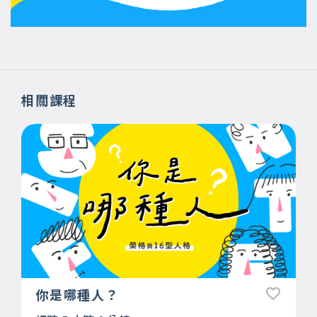
相關課程
你是哪種人？