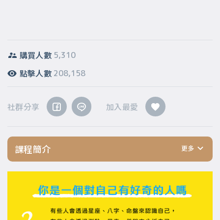
購買人數
5,310
點擊人數
208,158
社群分享
加入最愛
課程簡介