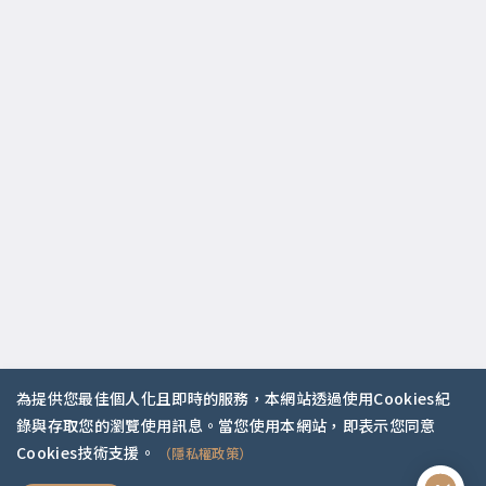
為提供您最佳個人化且即時的服務，本網站透過使用Cookies紀
錄與存取您的瀏覽使用訊息。當您使用本網站，即表示您同意
你是哪種人？
Cookies技術支援。
（隱私權政策）