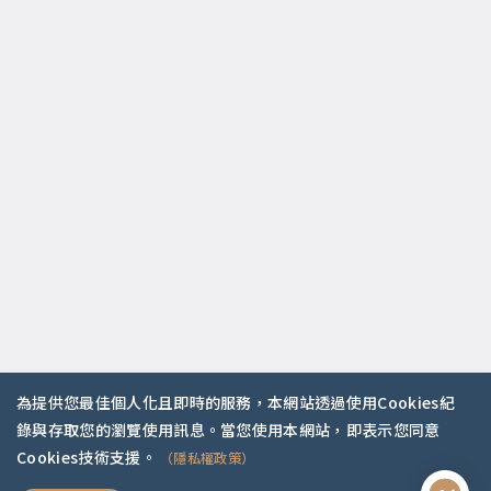
為提供您最佳個人化且即時的服務，本網站透過使用Cookies紀
錄與存取您的瀏覽使用訊息。當您使用本網站，即表示您同意
你是哪種人？
Cookies技術支援。
（隱私權政策）