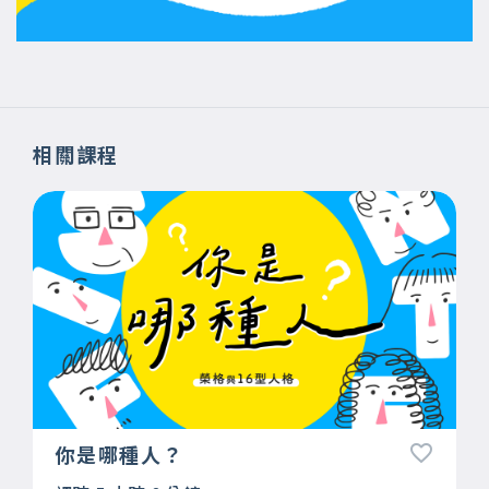
相關課程
你是哪種人？