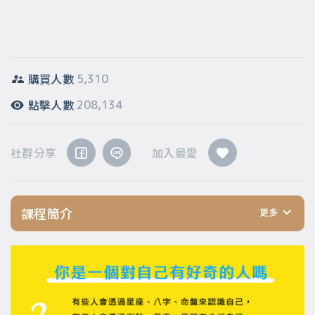
購買人數
5,310
點擊人數
208,134
社群分享
加入最愛
課程簡介