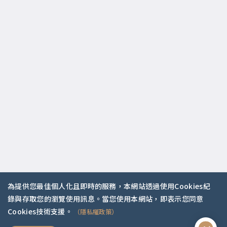
為提供您最佳個人化且即時的服務，本網站透過使用Cookies紀
錄與存取您的瀏覽使用訊息。當您使用本網站，即表示您同意
你是哪種人？
Cookies技術支援。
（隱私權政策）