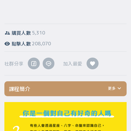
購買人數
5,310
點擊人數
208,070
社群分享
加入最愛
課程簡介