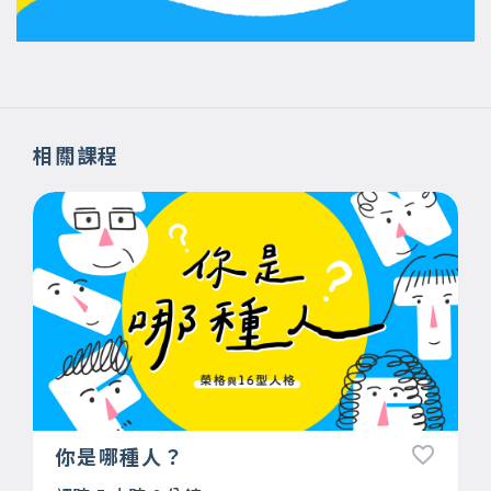
相關課程
你是哪種人？