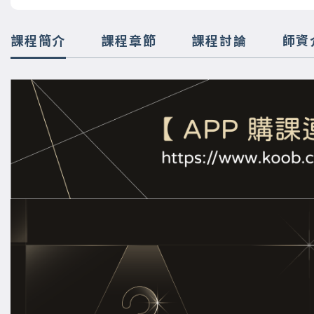
課程簡介
課程章節
課程討論
師資