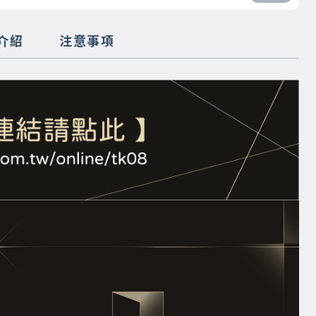
介紹
注意事項