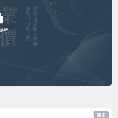
課程
更多