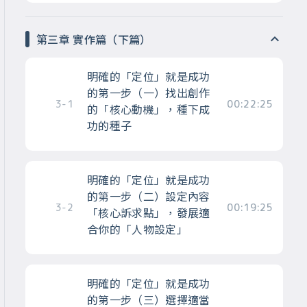
第三章 實作篇（下篇）
明確的「定位」就是成功
的第一步（一）找出創作
3-1
00:22:25
的「核心動機」，種下成
功的種子
明確的「定位」就是成功
的第一步（二）設定內容
3-2
00:19:25
「核心訴求點」，發展適
合你的「人物設定」
明確的「定位」就是成功
的第一步（三）選擇適當