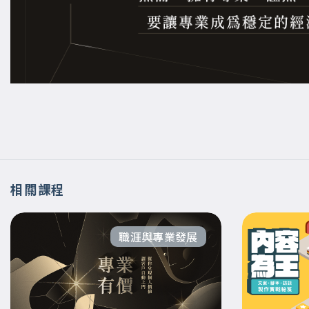
相關課程
職涯與專業發展