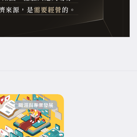
職涯與專業發展