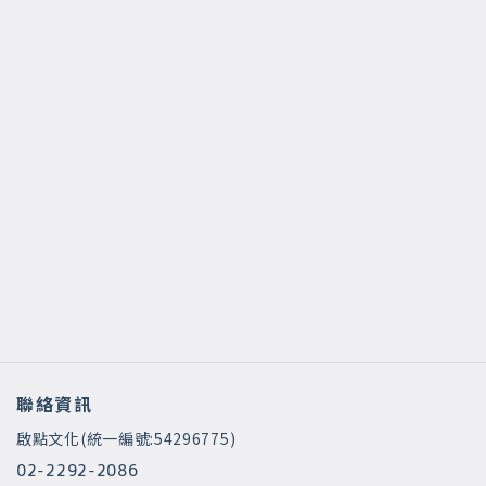
聯絡資訊
啟點文化(統一編號:54296775)
02-2292-2086