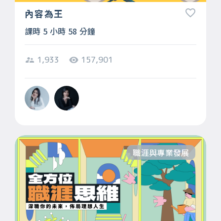
內容為王
課時 5 小時 58 分鐘
1,933
157,901
職涯與專業發展