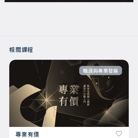
相關課程
職涯與專業發展
專業有價