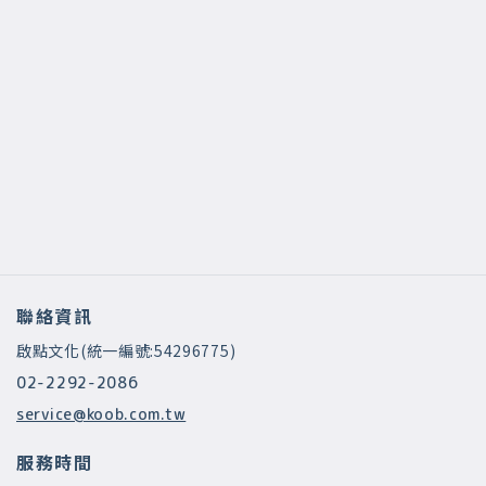
聯絡資訊
啟點文化(統一編號:54296775)
02-2292-2086
service@koob.com.tw
服務時間