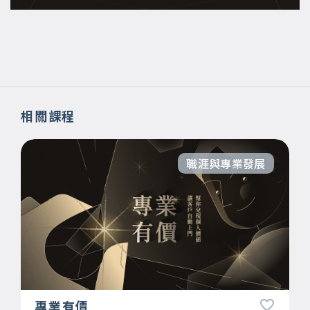
相關課程
職涯與專業發展
專業有價