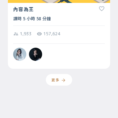
內容為王
課時 5 小時 58 分鐘
1,933
157,624
更多