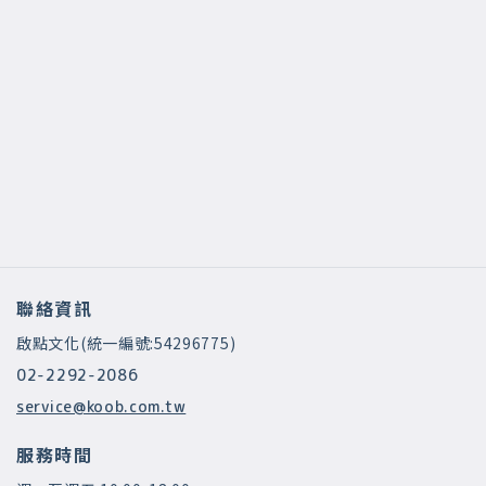
聯絡資訊
啟點文化(統一編號:54296775)
02-2292-2086
service@koob.com.tw
服務時間