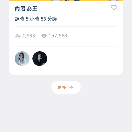
內容為王
課時 5 小時 58 分鐘
1,933
157,583
更多