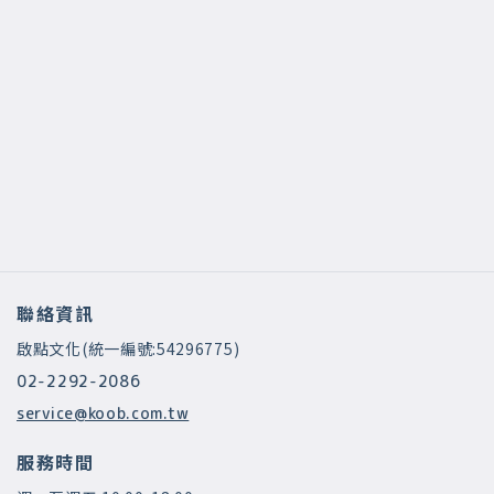
聯絡資訊
啟點文化(統一編號:54296775)
02-2292-2086
service@koob.com.tw
服務時間