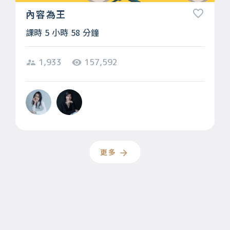
內容為王
課時 5 小時 58 分鐘
1,933
157,592
更多