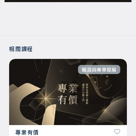
相關課程
職涯與專業發展
專業有價