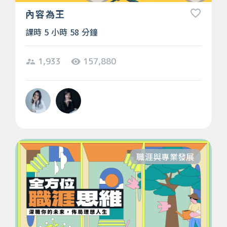
內容為王
課時 5 小時 58 分鐘
1,933
157,880
職涯與專業發展