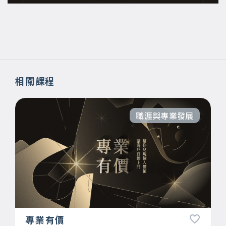
相關課程
職涯與專業發展
專業有價