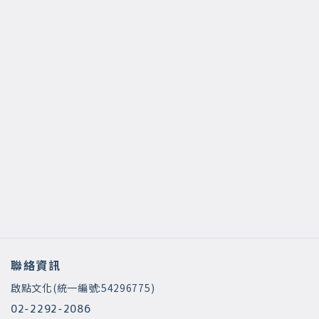
聯絡資訊
啟點文化(統一編號:54296775)
02-2292-2086