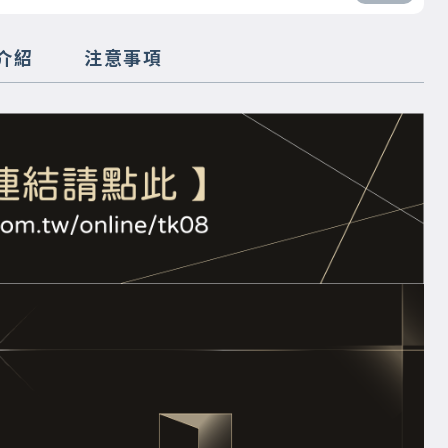
介紹
注意事項