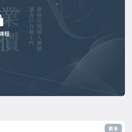
課程
更多