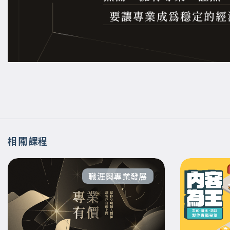
相關課程
職涯與專業發展