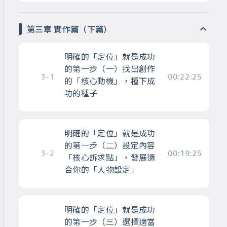
第三章 實作篇（下篇）
明確的「定位」就是成功
的第一步（一）找出創作
3-1
00:22:25
的「核心動機」，種下成
功的種子
明確的「定位」就是成功
的第一步（二）設定內容
3-2
00:19:25
「核心訴求點」，發展適
合你的「人物設定」
明確的「定位」就是成功
的第一步（三）選擇適當