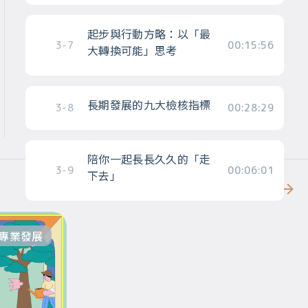
起步與行動方略：以「最
3-7
00:15:56
大轉換可能」思考
長期發展的九大檢核指標
3-8
00:28:29
陪你一起長長久久的「走
3-9
00:06:01
下去」
更多
專業發展