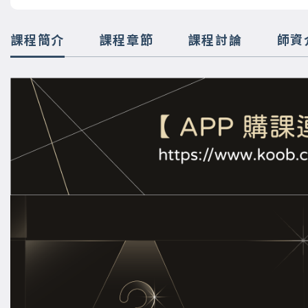
課程簡介
課程章節
課程討論
師資