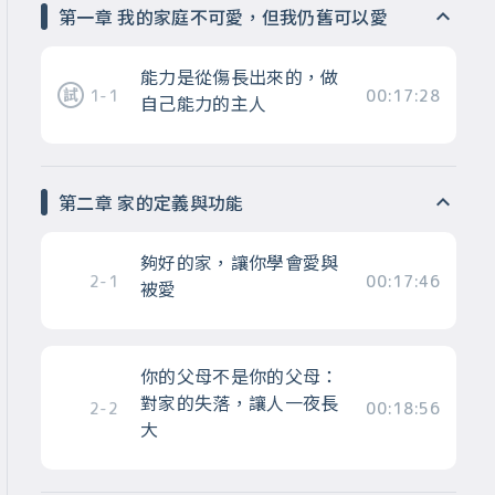
第一章 我的家庭不可愛，但我仍舊可以愛
能力是從傷長出來的，做
1-1
00:17:28
自己能力的主人
第二章 家的定義與功能
夠好的家，讓你學會愛與
2-1
00:17:46
被愛
你的父母不是你的父母：
對家的失落，讓人一夜長
2-2
00:18:56
大