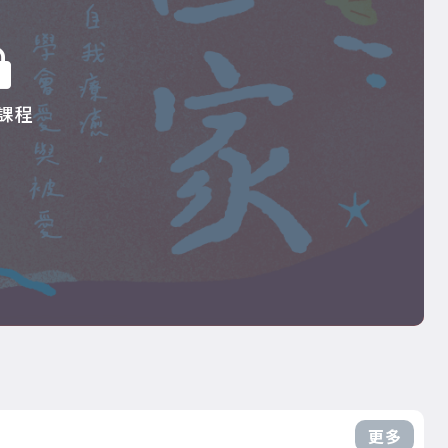
課程
更多