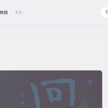
問題
更多