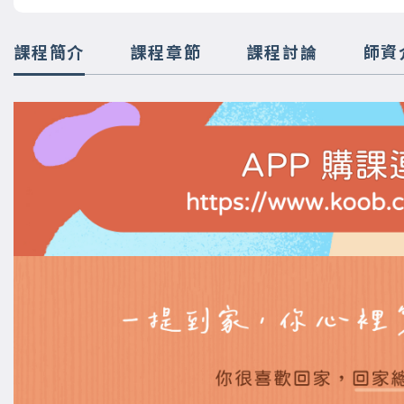
課程簡介
課程章節
課程討論
師資