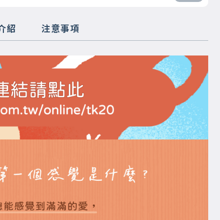
介紹
注意事項