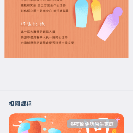
相關課程
親密關係與原生家庭