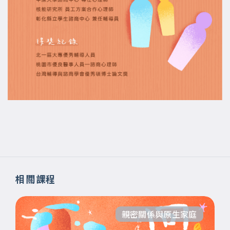
相關課程
親密關係與原生家庭