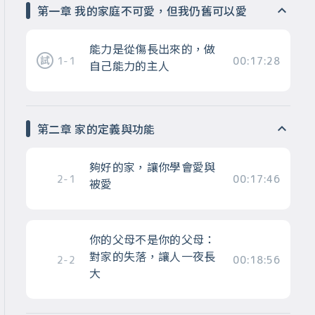
第一章 我的家庭不可愛，但我仍舊可以愛
能力是從傷長出來的，做
1-1
00:17:28
自己能力的主人
第二章 家的定義與功能
夠好的家，讓你學會愛與
2-1
00:17:46
被愛
你的父母不是你的父母：
對家的失落，讓人一夜長
2-2
00:18:56
大