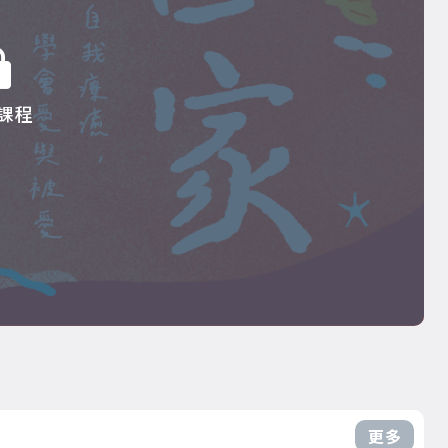
課程
更多