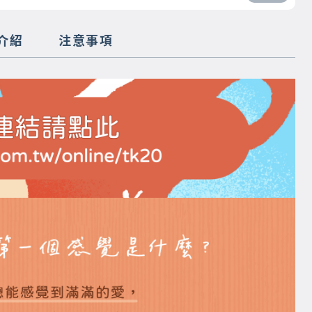
介紹
注意事項