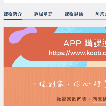
課程簡介
課程章節
課程討論
師資