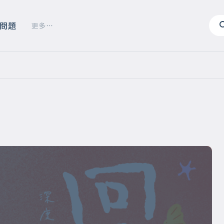
問題
更多