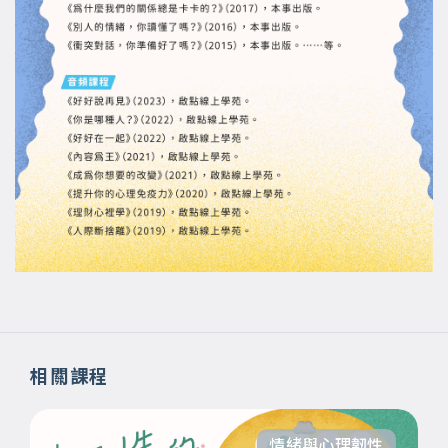
相關課程
情緒與心理韌性