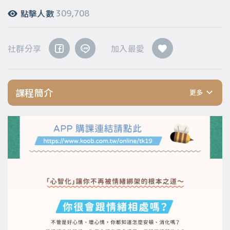
點擊人數
309,708
社群分享
加入最愛
課程簡介