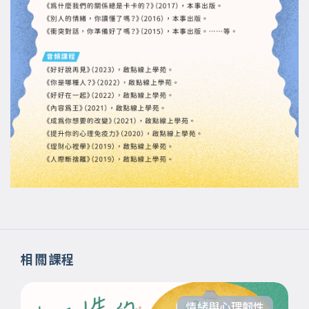
相關課程
情緒與心理韌性