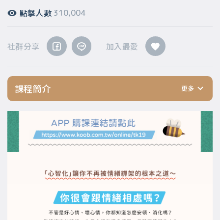
點擊人數
310,004
社群分享
加入最愛
課程簡介