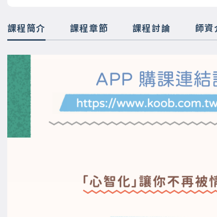
課程簡介
課程章節
課程討論
師資