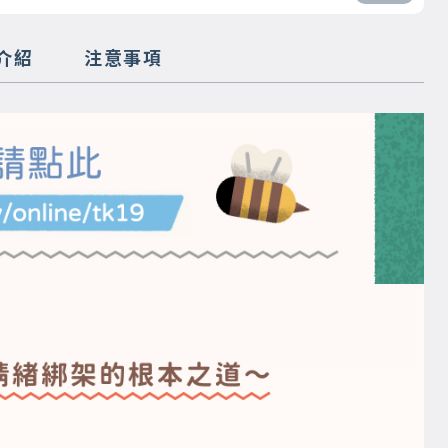
介紹
注意事項