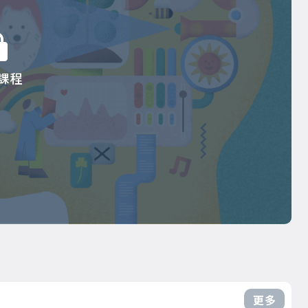
課程
更多