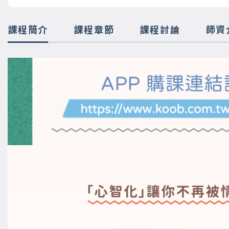
課程簡介
課程章節
課程討論
師資