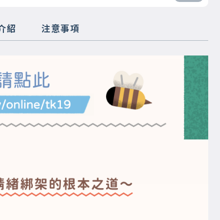
介紹
注意事項