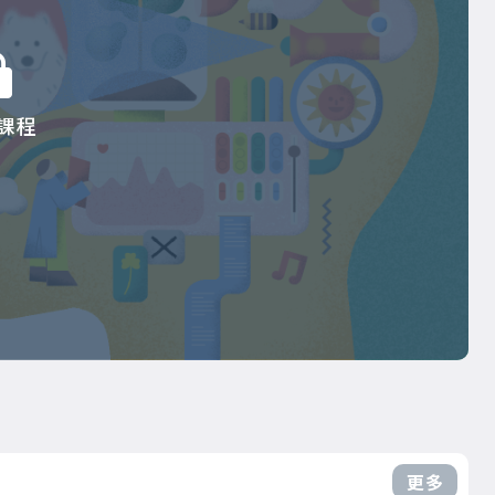
課程
更多