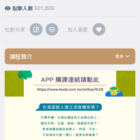
點擊人數
301,800
社群分享
加入最愛
課程簡介