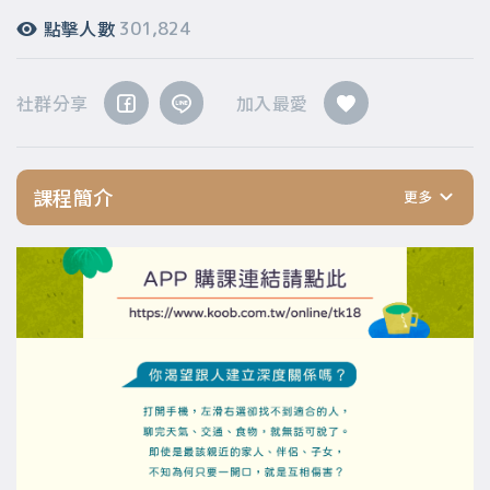
點擊人數
301,824
社群分享
加入最愛
課程簡介