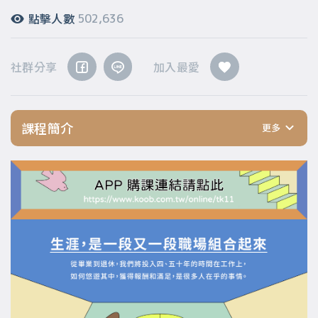
點擊人數
502,636
社群分享
加入最愛
課程簡介