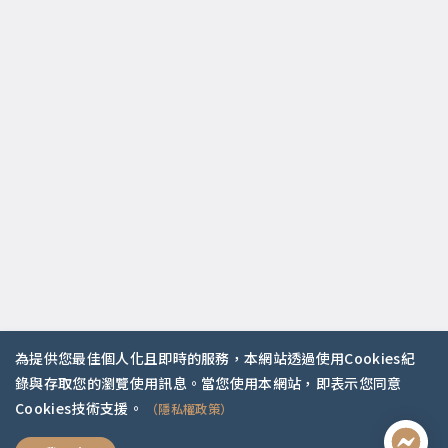
為提供您最佳個人化且即時的服務，本網站透過使用Cookies紀
錄與存取您的瀏覽使用訊息。當您使用本網站，即表示您同意
Cookies技術支援。
（隱私權政策）