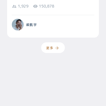
1,929
150,878
裘凱宇
更多