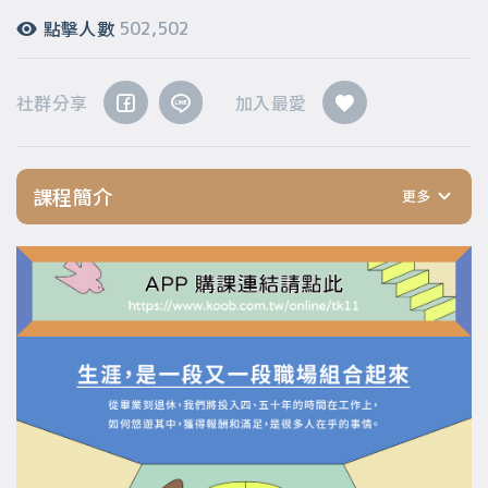
點擊人數
502,502
社群分享
加入最愛
課程簡介