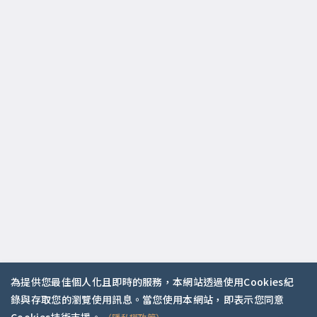
為提供您最佳個人化且即時的服務，本網站透過使用Cookies紀
錄與存取您的瀏覽使用訊息。當您使用本網站，即表示您同意