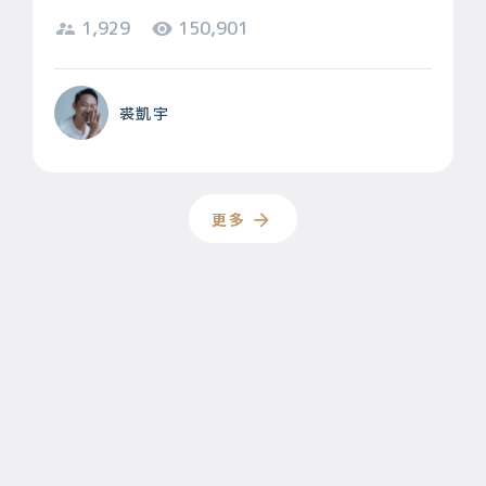
1,929
150,901
裘凱宇
更多