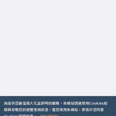
為提供您最佳個人化且即時的服務，本網站透過使用Cookies紀
錄與存取您的瀏覽使用訊息。當您使用本網站，即表示您同意