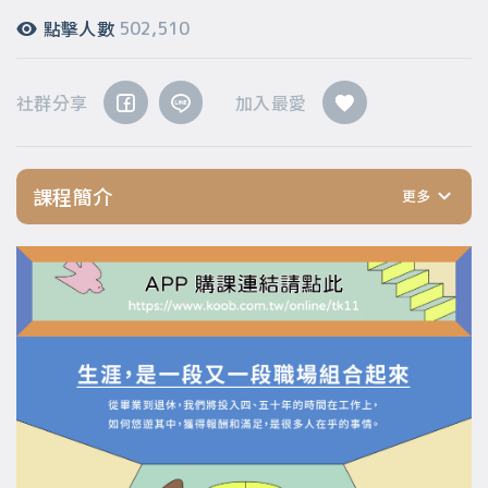
點擊人數
502,510
社群分享
加入最愛
課程簡介