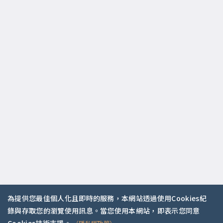
為提供您最佳個人化且即時的服務，本網站透過使用Cookies紀
錄與存取您的瀏覽使用訊息。當您使用本網站，即表示您同意