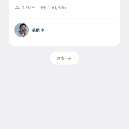
1,929
150,886
裘凱宇
更多