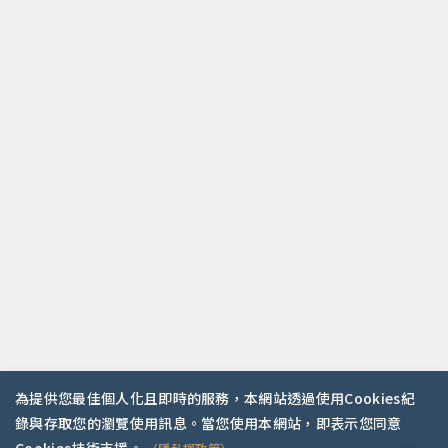
為提供您最佳個人化且即時的服務，本網站透過使用Cookies紀
錄與存取您的瀏覽使用訊息。當您使用本網站，即表示您同意