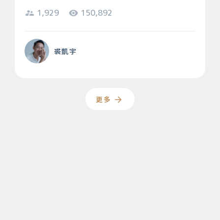
1,929
150,892
裘凱宇
更多