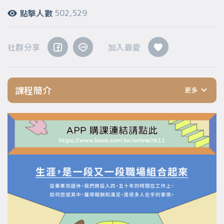
點擊人數
502,529
社群分享
加入最愛
課程簡介