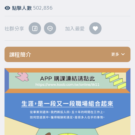
點擊人數
502,836
社群分享
加入最愛
課程簡介