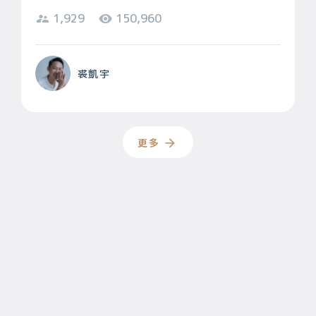
1,929
150,960
裘凱宇
更多