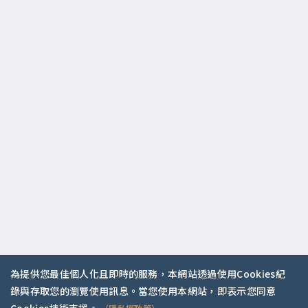
為提供您最佳個人化且即時的服務，本網站透過使用Cookies紀
錄與存取您的瀏覽使用訊息。當您使用本網站，即表示您同意