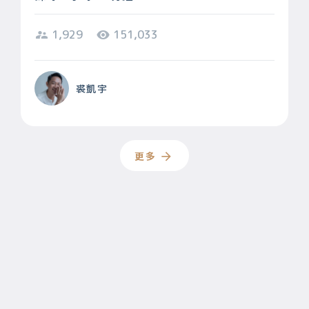
1,929
151,033
裘凱宇
更多