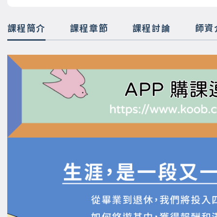
課程簡介
課程章節
課程討論
師資