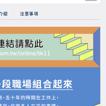
介紹
注意事項