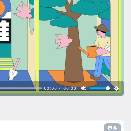
00:00
00:00
更多