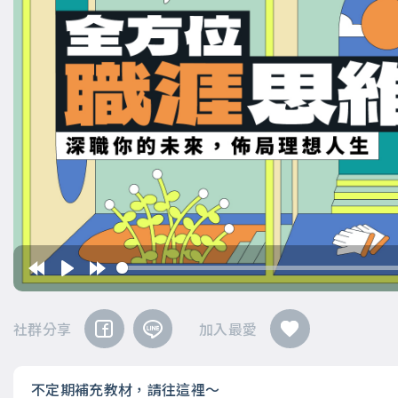
社群分享
加入最愛
不定期補充教材，請往這裡～