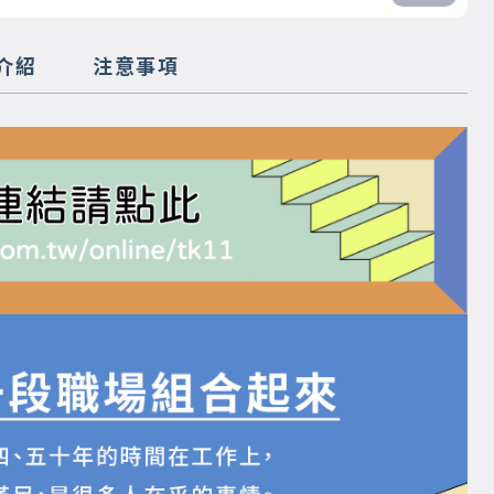
介紹
注意事項