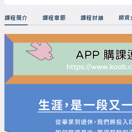
課程簡介
課程章節
課程討論
師資