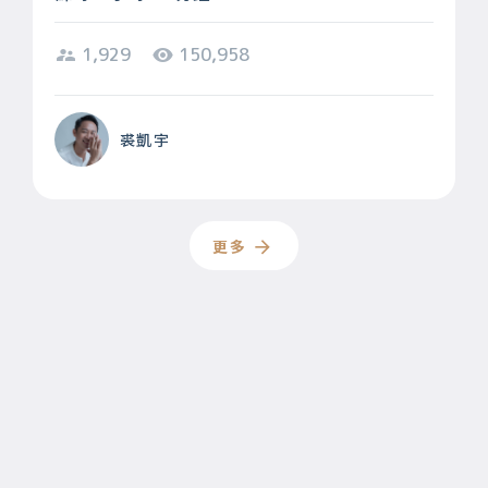
1,929
150,958
裘凱宇
更多