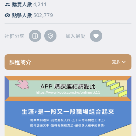
購買人數
4,211
點擊人數
502,779
社群分享
加入最愛
課程簡介