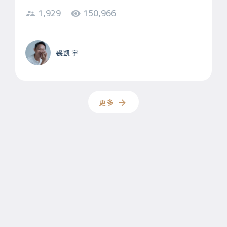
1,929
150,966
裘凱宇
更多