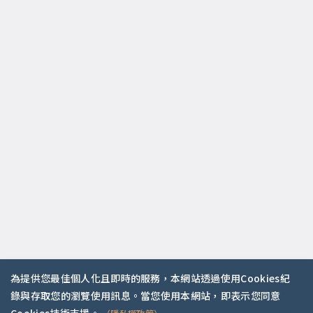
為提供您最佳個人化且即時的服務，本網站透過使用Cookies紀
錄與存取您的瀏覽使用訊息。當您使用本網站，即表示您同意