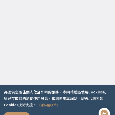
為提供您最佳個人化且即時的服務，本網站透過使用Cookies紀
錄與存取您的瀏覽使用訊息。當您使用本網站，即表示您同意
Cookies技術支援。
（隱私權政策）