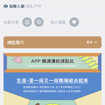
點擊人數
502,719
社群分享
加入最愛
課程簡介