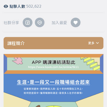
點擊人數
502,622
社群分享
加入最愛
課程簡介