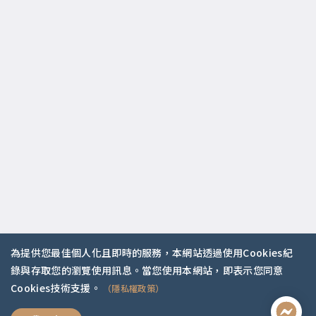
為提供您最佳個人化且即時的服務，本網站透過使用Cookies紀
錄與存取您的瀏覽使用訊息。當您使用本網站，即表示您同意
Cookies技術支援。
（隱私權政策）