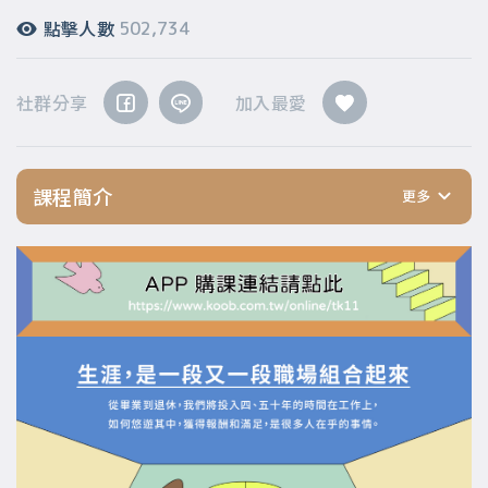
點擊人數
502,734
社群分享
加入最愛
課程簡介