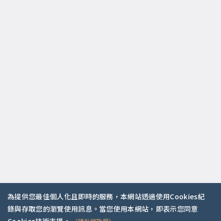
為提供您最佳個人化且即時的服務，本網站透過使用Cookies紀
錄與存取您的瀏覽使用訊息。當您使用本網站，即表示您同意