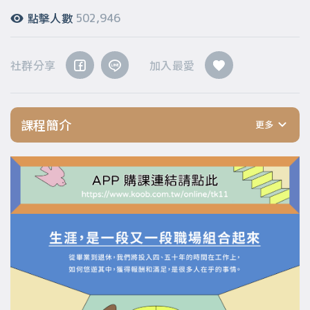
點擊人數
502,946
社群分享
加入最愛
課程簡介