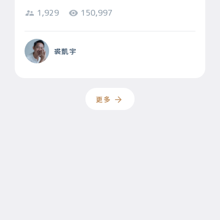
1,929
150,997
裘凱宇
更多