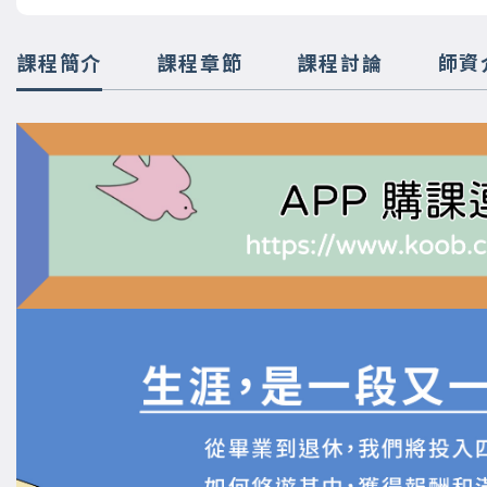
課程簡介
課程章節
課程討論
師資