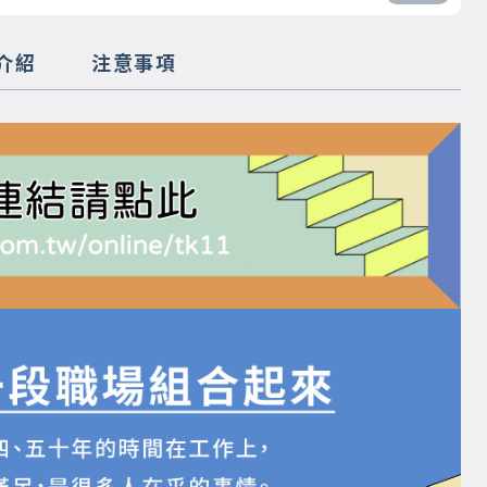
介紹
注意事項