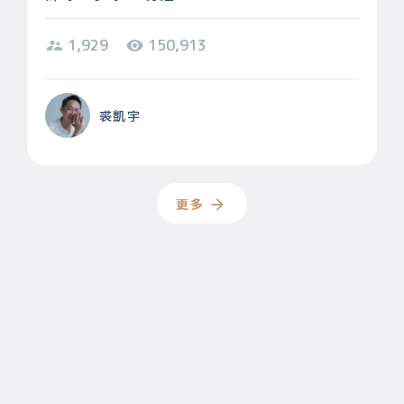
1,929
150,913
裘凱宇
更多