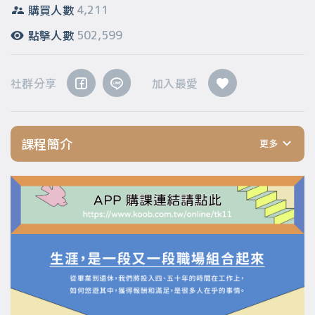
購買人數
4,211
點擊人數
502,599
社群分享
加入最愛
課程簡介