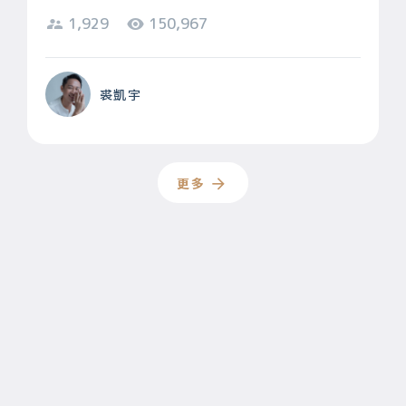
1,929
150,967
裘凱宇
更多