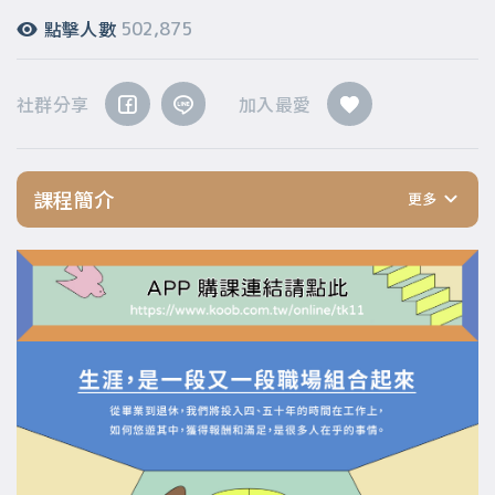
點擊人數
502,875
社群分享
加入最愛
課程簡介