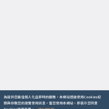
為提供您最佳個人化且即時的服務，本網站透過使用Cookies紀
錄與存取您的瀏覽使用訊息。當您使用本網站，即表示您同意