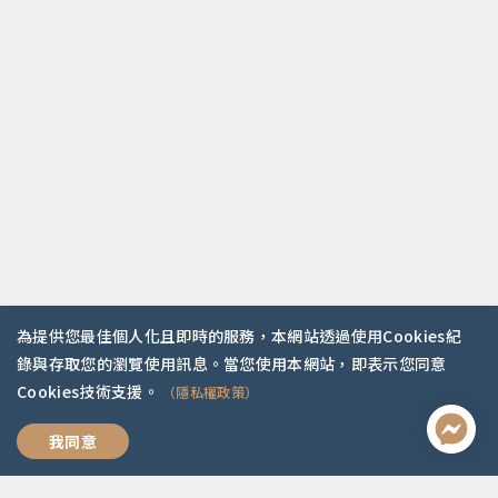
為提供您最佳個人化且即時的服務，本網站透過使用Cookies紀
錄與存取您的瀏覽使用訊息。當您使用本網站，即表示您同意
Cookies技術支援。
（隱私權政策）
全方位職涯思維
我同意