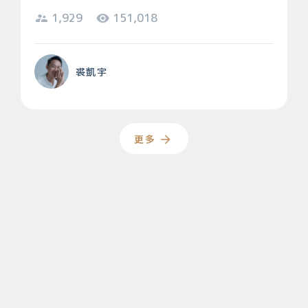
1,929
151,018
裘凱宇
更多