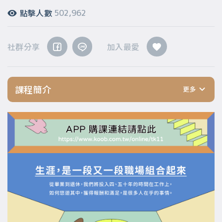
點擊人數
502,962
社群分享
加入最愛
課程簡介